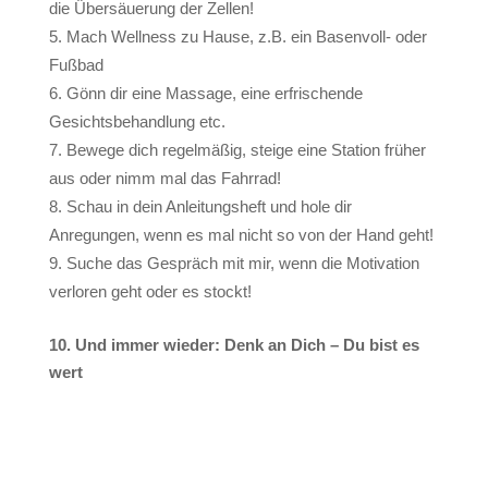
die Übersäuerung der Zellen!
Mach Wellness zu Hause, z.B. ein Basenvoll- oder
Fußbad
Gönn dir eine Massage, eine erfrischende
Gesichtsbehandlung etc.
Bewege dich regelmäßig, steige eine Station früher
aus oder nimm mal das Fahrrad!
Schau in dein Anleitungsheft und hole dir
Anregungen, wenn es mal nicht so von der Hand geht!
Suche das Gespräch mit mir, wenn die Motivation
verloren geht oder es stockt!
10. Und immer wieder: Denk an Dich – Du bist es
wert