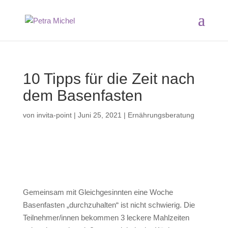
10 Tipps für die Zeit nach
dem Basenfasten
von
invita-point
|
Juni 25, 2021
|
Ernährungsberatung
Gemeinsam mit Gleichgesinnten eine Woche
Basenfasten „durchzuhalten“ ist nicht schwierig. Die
Teilnehmer/innen bekommen 3 leckere Mahlzeiten