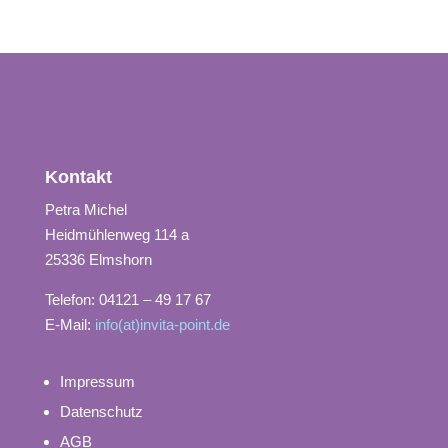
Kontakt
Petra Michel
Heidmühlenweg 114 a
25336 Elmshorn
Telefon: 04121 – 49 17 67
E-Mail:
info(at)invita-point.de
Impressum
Datenschutz
AGB