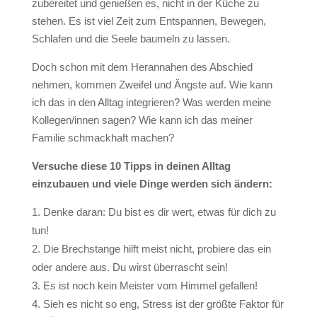
zubereitet und genießen es, nicht in der Küche zu
stehen. Es ist viel Zeit zum Entspannen, Bewegen,
Schlafen und die Seele baumeln zu lassen.
Doch schon mit dem Herannahen des Abschied
nehmen, kommen Zweifel und Ängste auf. Wie kann
ich das in den Alltag integrieren? Was werden meine
Kollegen/innen sagen? Wie kann ich das meiner
Familie schmackhaft machen?
Versuche diese 10 Tipps in deinen Alltag
einzubauen und viele Dinge werden sich ändern:
Denke daran: Du bist es dir wert, etwas für dich zu
tun!
Die Brechstange hilft meist nicht, probiere das ein
oder andere aus. Du wirst überrascht sein!
Es ist noch kein Meister vom Himmel gefallen!
Sieh es nicht so eng, Stress ist der größte Faktor für