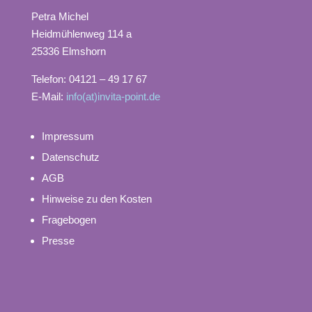
Petra Michel
Heidmühlenweg 114 a
25336 Elmshorn
Telefon: 04121 – 49 17 67
E-Mail:
info(at)invita-point.de
Impressum
Datenschutz
AGB
Hinweise zu den Kosten
Fragebogen
Presse