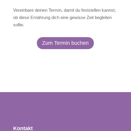
Vereinbare deinen Termin, damit du feststellen kannst,
ob diese Ernährung dich eine gewisse Zeit begleiten
sollte.
Zum Termin buchen
Kontakt