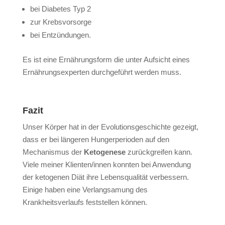
bei Diabetes Typ 2
zur Krebsvorsorge
bei Entzündungen.
Es ist eine Ernährungsform die unter Aufsicht eines
Ernährungsexperten durchgeführt werden muss.
Fazit
Unser Körper hat in der Evolutionsgeschichte gezeigt,
dass er bei längeren Hungerperioden auf den
Mechanismus der
Ketogenese
zurückgreifen kann.
Viele meiner Klienten/innen konnten bei Anwendung
der ketogenen Diät ihre Lebensqualität verbessern.
Einige haben eine Verlangsamung des
Krankheitsverlaufs feststellen können.