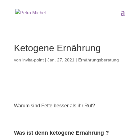
Ketogene Ernährung
von
invita-point
|
Jan. 27, 2021
|
Ernährungsberatung
Warum sind Fette besser als ihr Ruf?
Was ist denn ketogene Ernährung ?