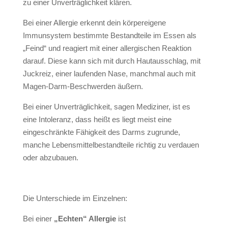
zu einer Unverträglichkeit klären.
Bei einer Allergie erkennt dein körpereigene
Immunsystem bestimmte Bestandteile im Essen als
„Feind“ und reagiert mit einer allergischen Reaktion
darauf. Diese kann sich mit durch Hautausschlag, mit
Juckreiz, einer laufenden Nase, manchmal auch mit
Magen-Darm-Beschwerden äußern.
Bei einer Unverträglichkeit, sagen Mediziner, ist es
eine Intoleranz, dass heißt es liegt meist eine
eingeschränkte Fähigkeit des Darms zugrunde,
manche Lebensmittelbestandteile richtig zu verdauen
oder abzubauen.
Die Unterschiede im Einzelnen:
Bei einer
„Echten“ Allergie
ist