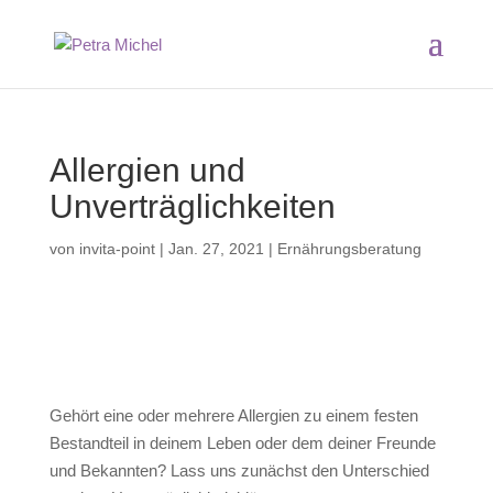
Allergien und
Unverträglichkeiten
von
invita-point
|
Jan. 27, 2021
|
Ernährungsberatung
Gehört eine oder mehrere Allergien zu einem festen
Bestandteil in deinem Leben oder dem deiner Freunde
und Bekannten? Lass uns zunächst den Unterschied