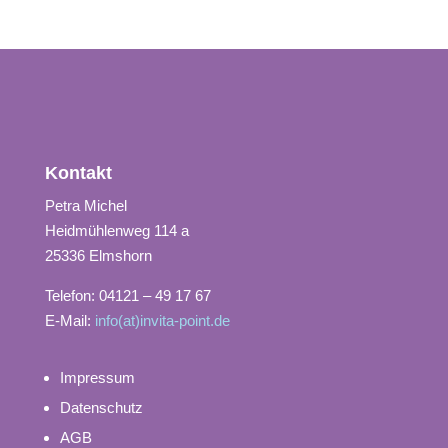
Kontakt
Petra Michel
Heidmühlenweg 114 a
25336 Elmshorn
Telefon: 04121 – 49 17 67
E-Mail:
info(at)invita-point.de
Impressum
Datenschutz
AGB