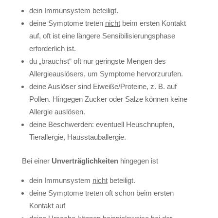
dein Immunsystem beteiligt.
deine Symptome treten
nicht
beim ersten Kontakt
auf, oft ist eine längere Sensibilisierungsphase
erforderlich ist.
du „brauchst“ oft nur geringste Mengen des
Allergieauslösers, um Symptome hervorzurufen.
deine Auslöser sind Eiweiße/Proteine, z. B. auf
Pollen. Hingegen Zucker oder Salze können keine
Allergie auslösen.
deine Beschwerden: eventuell Heuschnupfen,
Tierallergie, Hausstauballergie.
Bei einer
Unverträglichkeiten
hingegen ist
dein Immunsystem
nicht
beteiligt.
deine Symptome treten oft schon beim ersten
Kontakt auf