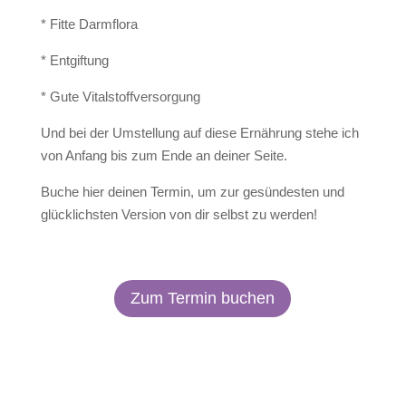
* Fitte Darmflora
* Entgiftung
* Gute Vitalstoffversorgung
Und bei der Umstellung auf diese Ernährung stehe ich
von Anfang bis zum Ende an deiner Seite.
Buche hier deinen Termin, um zur gesündesten und
glücklichsten Version von dir selbst zu werden!
Zum Termin buchen